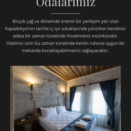
Odalarımız
Birçok çağ ve dönemde önemli bir yerleşim yeri olan
Kapadokya’nın tarihle iç içe sokaklarında yürürken kendinizi
adeta bir zaman tünelinde hissetmeniz mümkündür.
Otelimiz sizin bu zaman tünelinde kentin ruhuna uygun bir
mekanda konaklayabilmenizi sağlayacaktır.