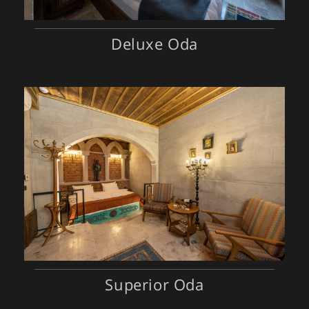
Deluxe Oda
Superior Oda