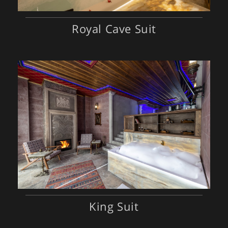
Royal Cave Suit
King Suit