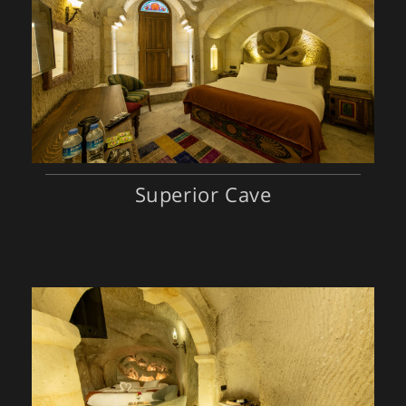
Superior Cave