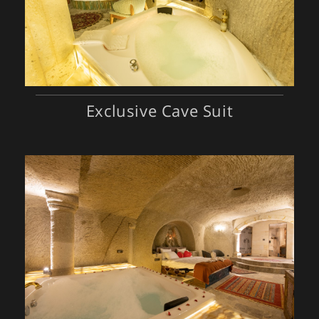
Exclusive Cave Suit