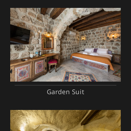
Garden Suit