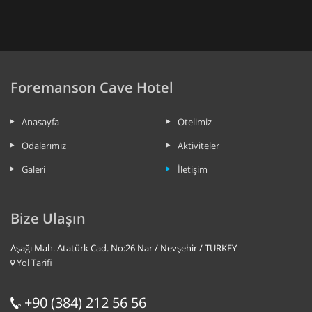
Foremanson Cave Hotel
Anasayfa
Otelimiz
Odalarımız
Aktiviteler
Galeri
İletişim
Bize Ulaşın
Aşağı Mah. Atatürk Cad. No:26 Nar / Nevşehir / TURKEY
Yol Tarifi
+90 (384) 212 56 56