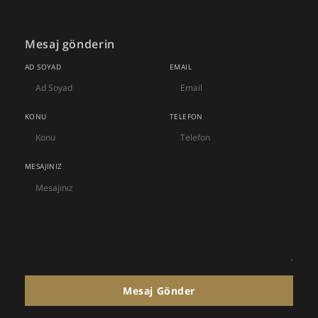
Mesaj gönderin
AD SOYAD
EMAIL
KONU
TELEFON
MESAJINIZ
Mesaj Gönder