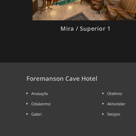
Mira / Superior 1
Foremanson Cave Hotel
Anasayfa
Otelimiz
Odalarımız
Aktiviteler
Galeri
İletişim