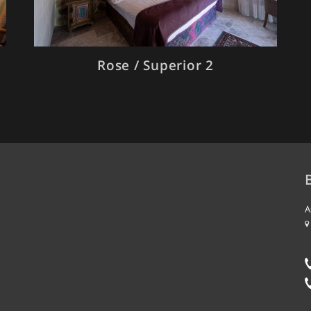
Rose / Superior 2
A