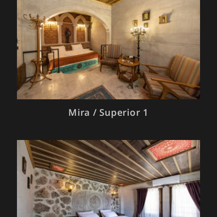
Mira / Superior 1