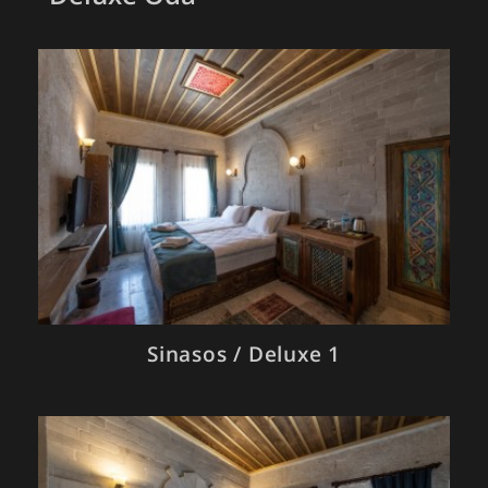
Sinasos / Deluxe 1