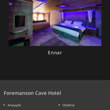
Ennar
Foremanson Cave Hotel
Anasayfa
Otelimiz