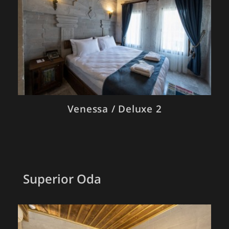
Venessa / Deluxe 2
Superior Oda