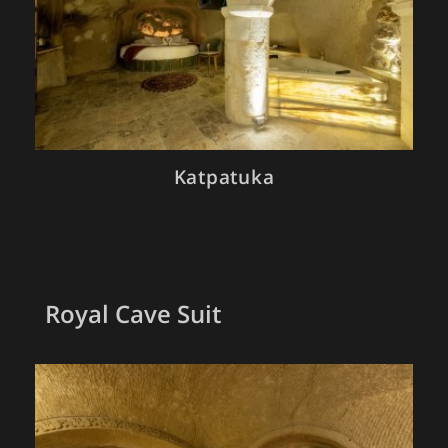
Katpatuka
Royal Cave Suit