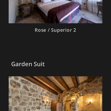
Rose / Superior 2
Garden Suit