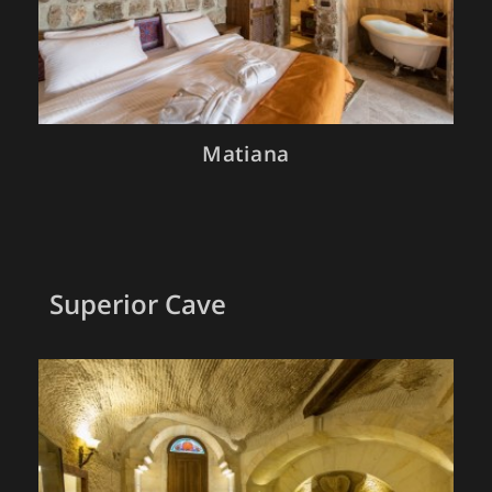
Matiana
Superior Cave