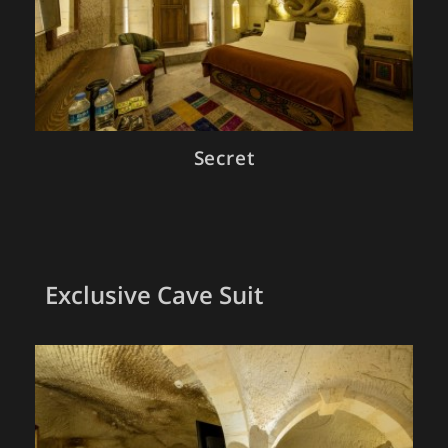
Secret
Exclusive Cave Suit