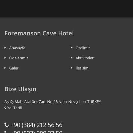
Foremanson Cave Hotel
Anasayfa
Otelimiz
Odalarımız
Aktiviteler
Galeri
İletişim
Bize Ulaşın
Aşağı Mah. Atatürk Cad. No:26 Nar / Nevşehir / TURKEY
Yol Tarifi
+90 (384) 212 56 56