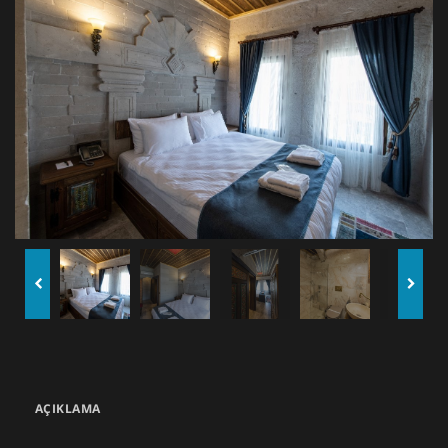
AÇIKLAMA