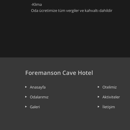
-Klima
Oda ücretimize tüm vergiler ve kahvaltı dahildir
Foremanson Cave Hotel
Anasayfa
Otelimiz
Odalarımız
Aktiviteler
Galeri
İletişim